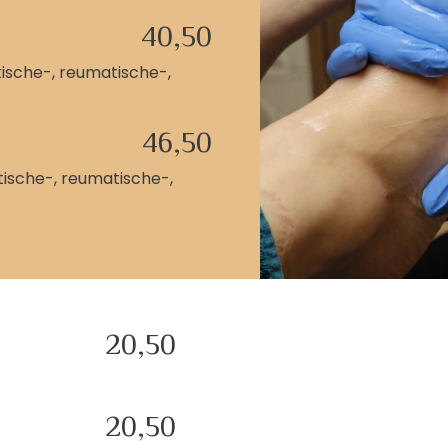
40,50
ische-, reumatische-,
46,50
ische-, reumatische-,
20,50
20,50