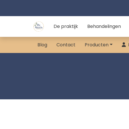
De praktijk
Behandelingen
Blog
Contact
Producten