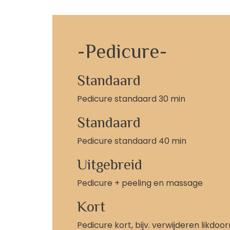
-Pedicure-
Standaard
Pedicure standaard 30 min
Standaard
Pedicure standaard 40 min
Uitgebreid
Pedicure + peeling en massage
Kort
Pedicure kort, bijv. verwijderen likdoo