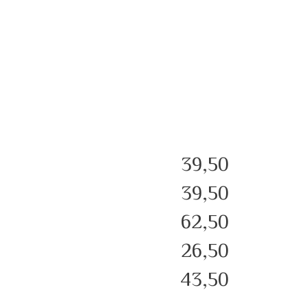
39,50
39,50
62,50
26,50
43,50