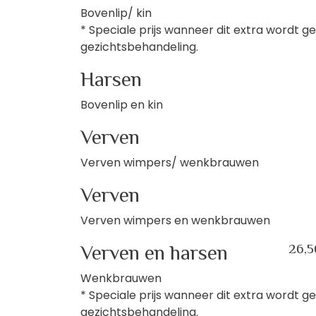
Bovenlip/ kin
* Speciale prijs wanneer dit extra wordt g
gezichtsbehandeling.
Harsen
Bovenlip en kin
Verven
Verven wimpers/ wenkbrauwen
Verven
Verven wimpers en wenkbrauwen
Verven en harsen
26,5
Wenkbrauwen
* Speciale prijs wanneer dit extra wordt g
gezichtsbehandeling.