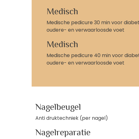
Medisch
Medische pedicure 30 min voor diabet
oudere- en verwaarloosde voet
Medisch
Medische pedicure 40 min voor diabet
oudere- en verwaarloosde voet
Nagelbeugel
Anti druktechniek (per nagel)
Nagelreparatie