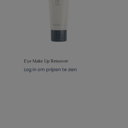
Eye Make Up Remover
Log in om prijzen te zien