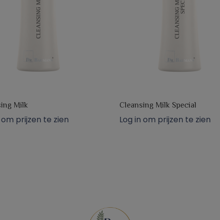
ing Milk
Cleansing Milk Special
 om prijzen te zien
Log in om prijzen te zien