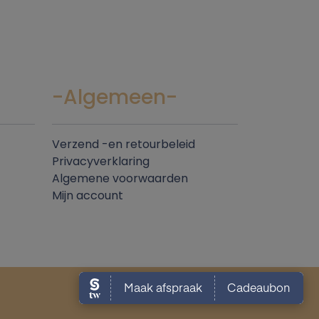
-Algemeen-
Verzend -en retourbeleid
Privacyverklaring
Algemene voorwaarden
Mijn account